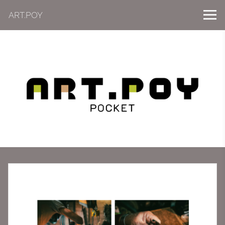
ART.POY